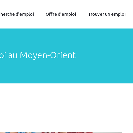
herche d’emploi
Offre d’emploi
Trouver un emploi
loi au Moyen-Orient