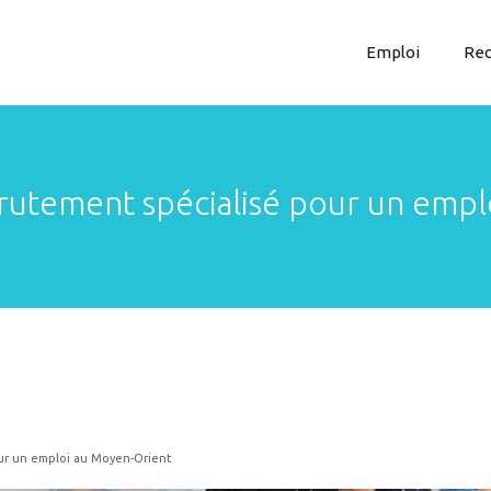
Emploi
Rec
rutement spécialisé pour un emp
ur un emploi au Moyen-Orient