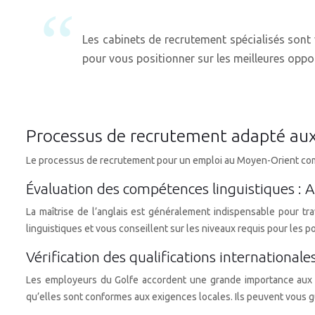
Les cabinets de recrutement spécialisés sont 
pour vous positionner sur les meilleures oppo
Processus de recrutement adapté au
Le processus de recrutement pour un emploi au Moyen-Orient compor
Évaluation des compétences linguistiques : A
La maîtrise de l’anglais est généralement indispensable pour tr
linguistiques et vous conseillent sur les niveaux requis pour le
Vérification des qualifications internationale
Les employeurs du Golfe accordent une grande importance aux dipl
qu’elles sont conformes aux exigences locales. Ils peuvent vous g