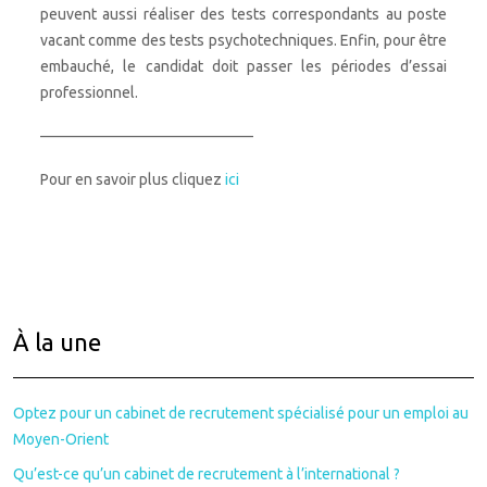
peuvent aussi réaliser des tests correspondants au poste
vacant comme des tests psychotechniques. Enfin, pour être
embauché, le candidat doit passer les périodes d’essai
professionnel.
——————————————
Pour en savoir plus cliquez
ici
À la une
Optez pour un cabinet de recrutement spécialisé pour un emploi au
Moyen-Orient
Qu’est-ce qu’un cabinet de recrutement à l’international ?