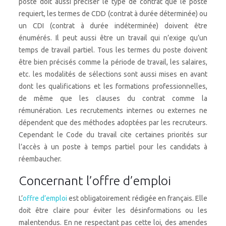
poste doit aussi préciser le type de contrat que le poste
requiert, les termes de CDD (contrat à durée déterminée) ou
un CDI (contrat à durée indéterminée) doivent être
énumérés. Il peut aussi être un travail qui n’exige qu’un
temps de travail partiel. Tous les termes du poste doivent
être bien précisés comme la période de travail, les salaires,
etc. les modalités de sélections sont aussi mises en avant
dont les qualifications et les formations professionnelles,
de même que les clauses du contrat comme la
rémunération. Les recrutements internes ou externes ne
dépendent que des méthodes adoptées par les recruteurs.
Cependant le Code du travail cite certaines priorités sur
l’accès à un poste à temps partiel pour les candidats à
réembaucher.
Concernant l’offre d’emploi
L’
offre d’emploi
est obligatoirement rédigée en français. Elle
doit être claire pour éviter les désinformations ou les
malentendus. En ne respectant pas cette loi, des amendes