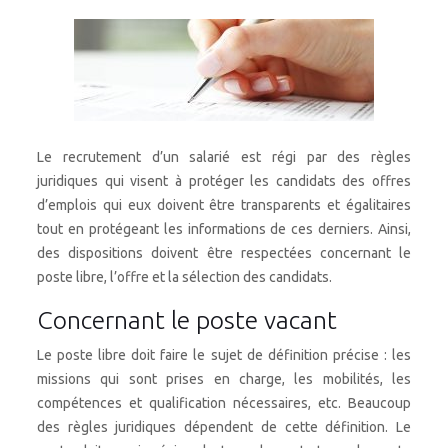
Le recrutement d’un salarié est régi par des règles
juridiques qui visent à protéger les candidats des offres
d’emplois qui eux doivent être transparents et égalitaires
tout en protégeant les informations de ces derniers. Ainsi,
des dispositions doivent être respectées concernant le
poste libre, l’offre et la sélection des candidats.
Concernant le poste vacant
Le poste libre doit faire le sujet de définition précise : les
missions qui sont prises en charge, les mobilités, les
compétences et qualification nécessaires, etc. Beaucoup
des règles juridiques dépendent de cette définition. Le