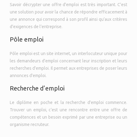
Savoir décrypter une offre d'emploi est très important. C'est
une solution pour avoir la chance de répondre efficacement à
une annonce qui correspond à son profil ainsi qu’aux critères
d’exigences de l’entreprise.
Pôle emploi
Pôle emploi est un site internet, un interlocuteur unique pour
les demandeurs d'emploi concernant leur inscription et leurs
recherches d'emploi. Il permet aux entreprises de poser leurs
annonces d'emploi.
Recherche d’emploi
Le diplôme en poche et la recherche d'emploi commence.
Trouver un emploi, c’est une rencontre entre une offre de
compétences et un besoin exprimé par une entreprise ou un
organisme recruteur.