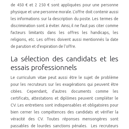
de 450 € et 2 250 € sont appliquées pour une personne
physique et une personne morale. L’offre doit contenir aussi
les informations sur la description du poste. Les termes de
discrimination sont à éviter. Ainsi, il ne faut pas citer comme
facteurs limitants dans les offres les handicaps, les
religions, etc. Les offres doivent aussi mentionnés la date
de parution et d’expiration de l’offre.
La sélection des candidats et les
essais professionnels
Le curriculum vitae peut aussi être le sujet de problème
pour les recruteurs sur les exagérations qui peuvent être
citées. Cependant, d’autres documents comme les
certificats, attestations et diplômes peuvent compléter le
CV. Les entretiens sont indispensables et obligatoires pour
bien cerner les compétences des candidats et vérifier la
véracité des CV. Toutes réponses mensongères sont
passables de lourdes sanctions pénales. Les recruteurs