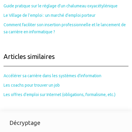
Guide pratique sur le réglage d’un chalumeau oxyacétylénique
Le Village de l’emploi : un marché d’emploi porteur
Comment faciliter son insertion professionnelle et le lancement de
sa carrière en informatique ?
Articles similaires
Accélérer sa carrière dans les systèmes d’information
Les coachs pour trouver un job
Les offres d’emploi sur Internet (obligations, formalisme, etc.)
Décryptage