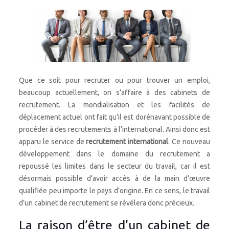
Que ce soit pour recruter ou pour trouver un emploi,
beaucoup actuellement, on s’affaire à des cabinets de
recrutement. La mondialisation et les facilités de
déplacement actuel ont fait qu’il est dorénavant possible de
procéder à des recrutements à l’international. Ainsi donc est
apparu le service de
recrutement international
. Ce nouveau
développement dans le domaine du recrutement a
repoussé les limites dans le secteur du travail, car il est
désormais possible d’avoir accès à de la main d’œuvre
qualifiée peu importe le pays d’origine. En ce sens, le travail
d’un cabinet de recrutement se révélera donc précieux.
La raison d’être d’un cabinet de