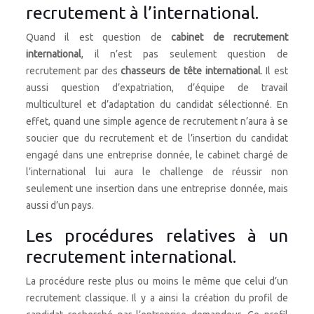
recrutement à l’international.
Quand il est question de
cabinet de recrutement
international
, il n’est pas seulement question de
recrutement par des
chasseurs de tête international
. Il est
aussi question d’expatriation, d’équipe de travail
multiculturel et d’adaptation du candidat sélectionné. En
effet, quand une simple agence de recrutement n’aura à se
soucier que du recrutement et de l’insertion du candidat
engagé dans une entreprise donnée, le cabinet chargé de
l’international lui aura le challenge de réussir non
seulement une insertion dans une entreprise donnée, mais
aussi d’un pays.
Les procédures relatives à un
recrutement international.
La procédure reste plus ou moins le même que celui d’un
recrutement classique. Il y a ainsi la création du profil de