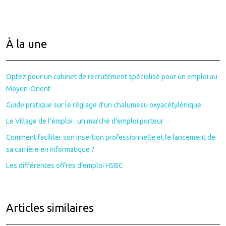
À la une
Optez pour un cabinet de recrutement spécialisé pour un emploi au
Moyen-Orient
Guide pratique sur le réglage d’un chalumeau oxyacétylénique
Le Village de l’emploi : un marché d’emploi porteur
Comment faciliter son insertion professionnelle et le lancement de
sa carrière en informatique ?
Les différentes offres d’emploi HSBC
Articles similaires