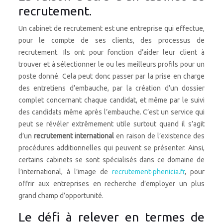
recrutement.
Un cabinet de recrutement est une entreprise qui effectue,
pour le compte de ses clients, des processus de
recrutement. Ils ont pour fonction d’aider leur client à
trouver et à sélectionner le ou les meilleurs profils pour un
poste donné. Cela peut donc passer par la prise en charge
des entretiens d’embauche, par la création d’un dossier
complet concernant chaque candidat, et même par le suivi
des candidats même après l’embauche. C’est un service qui
peut se révéler extrêmement utile surtout quand il s’agit
d’un
recrutement international
en raison de l’existence des
procédures additionnelles qui peuvent se présenter. Ainsi,
certains cabinets se sont spécialisés dans ce domaine de
l’international, à l’image de
recrutement-phenicia.fr
, pour
offrir aux entreprises en recherche d’employer un plus
grand champ d’opportunité.
Le défi à relever en termes de