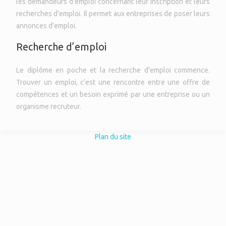
les demandeurs d'emploi concernant leur inscription et leurs
recherches d'emploi. Il permet aux entreprises de poser leurs
annonces d'emploi.
Recherche d’emploi
Le diplôme en poche et la recherche d'emploi commence.
Trouver un emploi, c’est une rencontre entre une offre de
compétences et un besoin exprimé par une entreprise ou un
organisme recruteur.
Plan du site