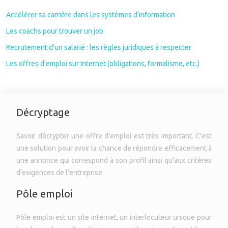
Accélérer sa carrière dans les systèmes d’information
Les coachs pour trouver un job
Recrutement d’un salarié : les règles juridiques à respecter
Les offres d’emploi sur Internet (obligations, formalisme, etc.)
Décryptage
Savoir décrypter une offre d'emploi est très important. C'est
une solution pour avoir la chance de répondre efficacement à
une annonce qui correspond à son profil ainsi qu’aux critères
d’exigences de l’entreprise.
Pôle emploi
Pôle emploi est un site internet, un interlocuteur unique pour