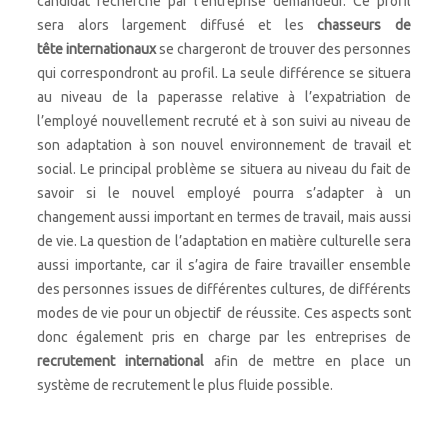
candidat recherché par l’entreprise demandeur. Ce profil
sera alors largement diffusé et les
chasseurs de
tête internationaux
se chargeront de trouver des personnes
qui correspondront au profil. La seule différence se situera
au niveau de la paperasse relative à l’expatriation de
l’employé nouvellement recruté et à son suivi au niveau de
son adaptation à son nouvel environnement de travail et
social. Le principal problème se situera au niveau du fait de
savoir si le nouvel employé pourra s’adapter à un
changement aussi important en termes de travail, mais aussi
de vie. La question de l’adaptation en matière culturelle sera
aussi importante, car il s’agira de faire travailler ensemble
des personnes issues de différentes cultures, de différents
modes de vie pour un objectif de réussite. Ces aspects sont
donc également pris en charge par les entreprises de
recrutement international
afin de mettre en place un
système de recrutement le plus fluide possible.