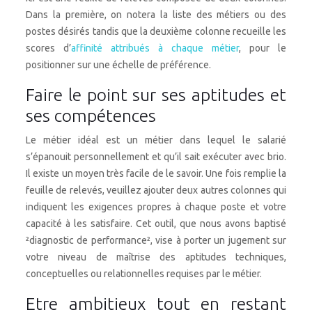
Dans la première, on notera la liste des métiers ou des
postes désirés tandis que la deuxième colonne recueille les
scores d’
affinité attribués à chaque métier
, pour le
positionner sur une échelle de préférence.
Faire le point sur ses aptitudes et
ses compétences
Le métier idéal est un métier dans lequel le salarié
s’épanouit personnellement et qu’il sait exécuter avec brio.
Il existe un moyen très facile de le savoir. Une fois remplie la
feuille de relevés, veuillez ajouter deux autres colonnes qui
indiquent les exigences propres à chaque poste et votre
capacité à les satisfaire. Cet outil, que nous avons baptisé
²diagnostic de performance², vise à porter un jugement sur
votre niveau de maîtrise des aptitudes techniques,
conceptuelles ou relationnelles requises par le métier.
Etre ambitieux tout en restant