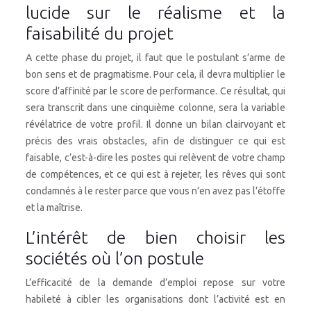
lucide sur le réalisme et la
faisabilité du projet
A cette phase du projet, il faut que le postulant s’arme de
bon sens et de pragmatisme. Pour cela, il devra multiplier le
score d’affinité par le score de performance. Ce résultat, qui
sera transcrit dans une cinquième colonne, sera la variable
révélatrice de votre profil. Il donne un bilan clairvoyant et
précis des vrais obstacles, afin de distinguer ce qui est
faisable, c’est-à-dire les postes qui relèvent de votre champ
de compétences, et ce qui est à rejeter, les rêves qui sont
condamnés à le rester parce que vous n’en avez pas l’étoffe
et la maîtrise.
L’intérêt de bien choisir les
sociétés où l’on postule
L’efficacité de la demande d’emploi repose sur votre
habileté à cibler les organisations dont l’activité est en