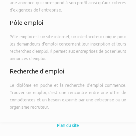
une annonce qui correspond à son profil ainsi qu’aux critères
d’exigences de l’entreprise.
Pôle emploi
Pôle emploi est un site internet, un interlocuteur unique pour
les demandeurs d'emploi concernant leur inscription et leurs
recherches d'emploi. Il permet aux entreprises de poser leurs
annonces d'emploi.
Recherche d’emploi
Le diplôme en poche et la recherche d'emploi commence.
Trouver un emploi, c’est une rencontre entre une offre de
compétences et un besoin exprimé par une entreprise ou un
organisme recruteur.
Plan du site