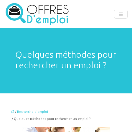
Quelques méthodes pour
rechercher un emploi ?
/
Recherche d’emploi
/ Quelques méthodes pour rechercher un emploi ?