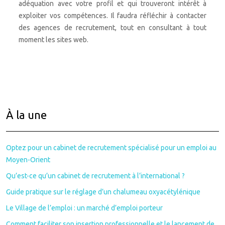
adéquation avec votre profil et qui trouveront intérêt à
exploiter vos compétences. Il faudra réfléchir à contacter
des agences de recrutement, tout en consultant à tout
moment les sites web.
À la une
Optez pour un cabinet de recrutement spécialisé pour un emploi au
Moyen-Orient
Qu’est-ce qu’un cabinet de recrutement à l’international ?
Guide pratique sur le réglage d’un chalumeau oxyacétylénique
Le Village de l’emploi : un marché d’emploi porteur
Comment faciliter son insertion professionnelle et le lancement de