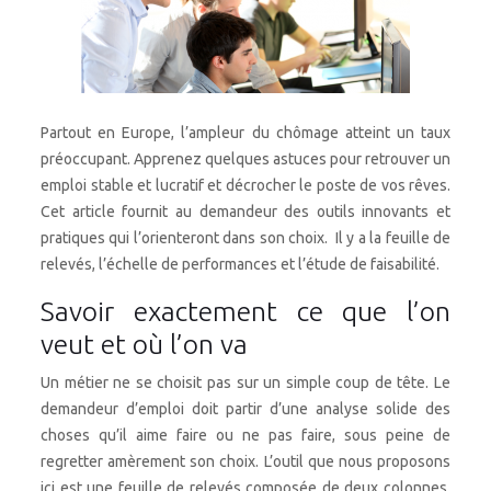
Partout en Europe, l’ampleur du chômage atteint un taux
préoccupant. Apprenez quelques astuces pour retrouver un
emploi stable et lucratif et décrocher le poste de vos rêves.
Cet article fournit au demandeur des outils innovants et
pratiques qui l’orienteront dans son choix. Il y a la feuille de
relevés, l’échelle de performances et l’étude de faisabilité.
Savoir exactement ce que l’on
veut et où l’on va
Un métier ne se choisit pas sur un simple coup de tête. Le
demandeur d’emploi doit partir d’une analyse solide des
choses qu’il aime faire ou ne pas faire, sous peine de
regretter amèrement son choix. L’outil que nous proposons
ici est une feuille de relevés composée de deux colonnes.